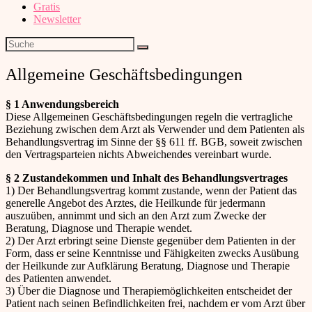
Gratis
Newsletter
Allgemeine Geschäftsbedingungen
§ 1 Anwendungsbereich
Diese Allgemeinen Geschäftsbedingungen regeln die vertragliche
Beziehung zwischen dem Arzt als Verwender und dem Patienten als
Behandlungsvertrag im Sinne der §§ 611 ff. BGB, soweit zwischen
den Vertragsparteien nichts Abweichendes vereinbart wurde.
§ 2 Zustandekommen und Inhalt des Behandlungsvertrages
1) Der Behandlungsvertrag kommt zustande, wenn der Patient das
generelle Angebot des Arztes, die Heilkunde für jedermann
auszuüben, annimmt und sich an den Arzt zum Zwecke der
Beratung, Diagnose und Therapie wendet.
2) Der Arzt erbringt seine Dienste gegenüber dem Patienten in der
Form, dass er seine Kenntnisse und Fähigkeiten zwecks Ausübung
der Heilkunde zur Aufklärung Beratung, Diagnose und Therapie
des Patienten anwendet.
3) Über die Diagnose und Therapiemöglichkeiten entscheidet der
Patient nach seinen Befindlichkeiten frei, nachdem er vom Arzt über