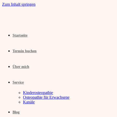
Zum Inhalt springen
Startseite
Termin buchen
Über mich
Service
Kinderosteopathie
Osteopathie für Erwachsene
Kanäle
Blog