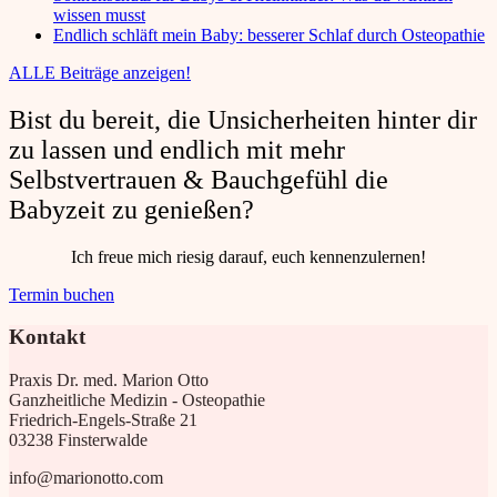
wissen musst
Endlich schläft mein Baby: besserer Schlaf durch Osteopathie
ALLE Beiträge anzeigen!
Bist du bereit, die Unsicherheiten hinter dir
zu lassen und endlich mit mehr
Selbstvertrauen & Bauchgefühl die
Babyzeit zu genießen?
Ich freue mich riesig darauf, euch kennenzulernen!
Termin buchen
Kontakt
Praxis Dr. med. Marion Otto
Ganzheitliche Medizin - Osteopathie
Friedrich-Engels-Straße 21
03238 Finsterwalde
info@marionotto.com