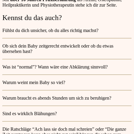
Heilpraktikerin und Physiotherapeutin stehe ich dir zur Seite.
Kennst du das auch?
Fühlst du dich unsicher, ob du alles richtig machst?
Ob sich dein Baby zeitgerecht entwickelt oder ob du etwas
übersehen hast?
Was ist “normal”? Wann wäre eine Abklärung sinnvoll?
Warum weint mein Baby so viel?
Warum braucht es abends Stunden um sich zu beruhigen?
Sind es wirklich Blähungen?
Die Ratschläge “Ach lass sie doch mal schreien” oder “Die ganze