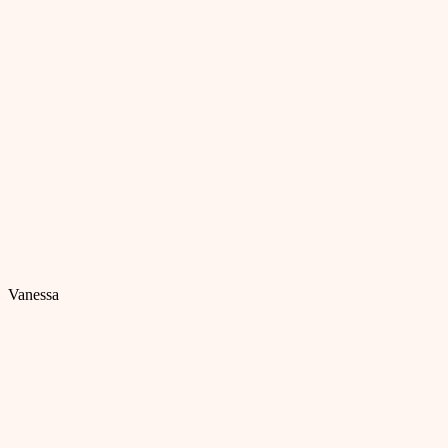
Vanessa