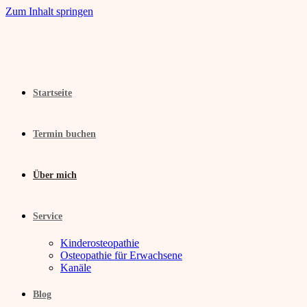
Zum Inhalt springen
Startseite
Termin buchen
Über mich
Service
Kinderosteopathie
Osteopathie für Erwachsene
Kanäle
Blog