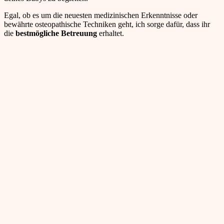
Egal, ob es um die neuesten medizinischen Erkenntnisse oder
bewährte osteopathische Techniken geht, ich sorge dafür, dass ihr
die
bestmögliche Betreuung
erhaltet.