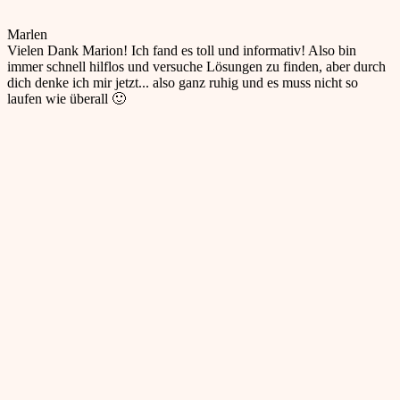
Marlen
Vielen Dank Marion! Ich fand es toll und informativ! Also bin
immer schnell hilflos und versuche Lösungen zu finden, aber durch
dich denke ich mir jetzt... also ganz ruhig und es muss nicht so
laufen wie überall 🙂