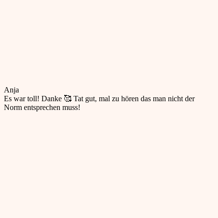
Anja
Es war toll! Danke 🥰 Tat gut, mal zu hören das man nicht der
Norm entsprechen muss!