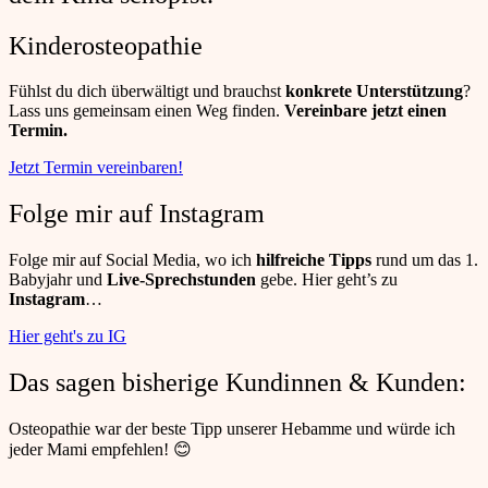
Kinderosteopathie
Fühlst du dich überwältigt und brauchst
konkrete Unterstützung
?
Lass uns gemeinsam einen Weg finden.
Vereinbare jetzt einen
Termin.
Jetzt Termin vereinbaren!
Folge mir auf Instagram
Folge mir auf Social Media, wo ich
hilfreiche Tipps
rund um das 1.
Babyjahr und
Live-Sprechstunden
gebe. Hier geht’s zu
Instagram
…
Hier geht's zu IG
Das sagen bisherige Kundinnen & Kunden:
Osteopathie war der beste Tipp unserer Hebamme und würde ich
jeder Mami empfehlen! 😊