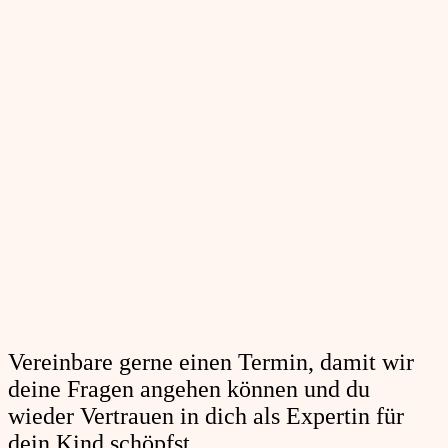
Vereinbare gerne einen Termin, damit wir
deine Fragen angehen können und du
wieder Vertrauen in dich als Expertin für
dein Kind schöpfst.