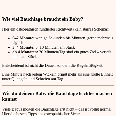
Wie viel Bauchlage braucht ein Baby?
Hier ein osteopathisch fundierter Richtwert (kein starres Schema):
0–2 Monate:
wenige Sekunden bis Minuten, gerne mehrmals
täglich
3–4 Monate:
5–10 Minuten am Stück
ab 4 Monaten:
30 Minuten/Tag sind ein gutes Ziel – verteilt,
nicht am Stück
Entscheidend ist nicht die Dauer, sondern die Regelmäßigkeit.
Eine Minute nach jedem Wickeln bringt mehr als eine große Einheit
unter Quengeln und Schreien am Tag.
Wie du deinem Baby die Bauchlage leichter machen
kannst
Viele Babys mögen die Bauchlage erst nicht – das ist völlig normal.
Hier die besten Tipps aus osteopathischer Sicht: