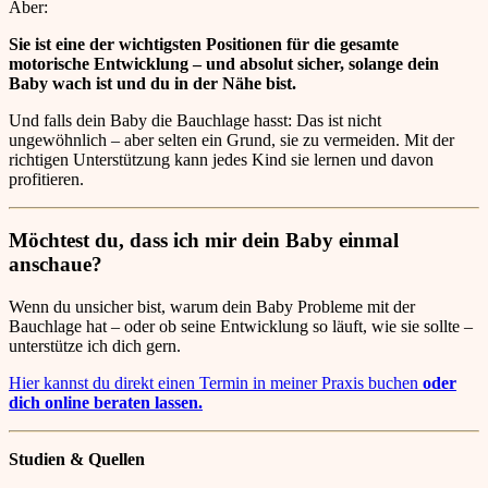
Aber:
Sie ist eine der wichtigsten Positionen für die gesamte
motorische Entwicklung – und absolut sicher, solange dein
Baby wach ist und du in der Nähe bist.
Und falls dein Baby die Bauchlage hasst: Das ist nicht
ungewöhnlich – aber selten ein Grund, sie zu vermeiden. Mit der
richtigen Unterstützung kann jedes Kind sie lernen und davon
profitieren.
Möchtest du, dass ich mir dein Baby einmal
anschaue?
Wenn du unsicher bist, warum dein Baby Probleme mit der
Bauchlage hat – oder ob seine Entwicklung so läuft, wie sie sollte –
unterstütze ich dich gern.
Hier kannst du direkt einen Termin in meiner Praxis buchen
oder
dich online beraten lassen.
Studien & Quellen