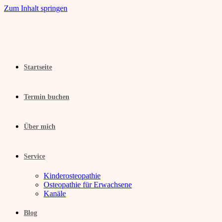
Zum Inhalt springen
Startseite
Termin buchen
Über mich
Service
Kinderosteopathie
Osteopathie für Erwachsene
Kanäle
Blog