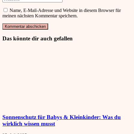
Name, E-Mail-Adresse und Website in diesem Browser für
meinen nächsten Kommentar speichern.
Das könnte dir auch gefallen
Sonnenschutz für Babys & Kleinkinder: Was du
wirklich wissen musst