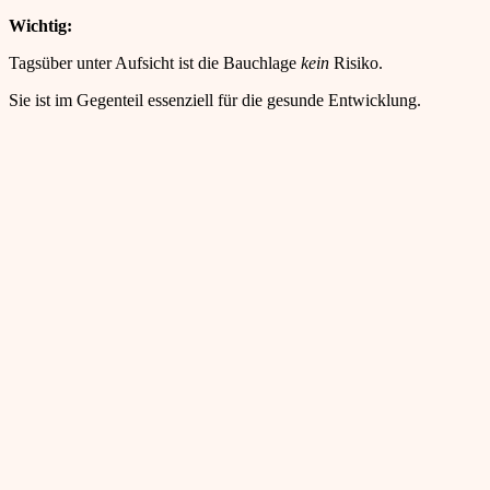
Wichtig:
Tagsüber unter Aufsicht ist die Bauchlage
kein
Risiko.
Sie ist im Gegenteil essenziell für die gesunde Entwicklung.