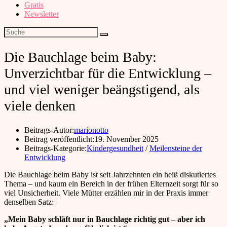
Gratis
Newsletter
Die Bauchlage beim Baby:
Unverzichtbar für die Entwicklung –
und viel weniger beängstigend, als
viele denken
Beitrags-Autor:
marionotto
Beitrag veröffentlicht:
19. November 2025
Beitrags-Kategorie:
Kindergesundheit
/
Meilensteine der
Entwicklung
Die Bauchlage beim Baby ist seit Jahrzehnten ein heiß diskutiertes
Thema – und kaum ein Bereich in der frühen Elternzeit sorgt für so
viel Unsicherheit. Viele Mütter erzählen mir in der Praxis immer
denselben Satz:
„Mein Baby schläft nur in Bauchlage richtig gut – aber ich