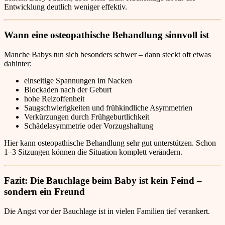
Entwicklung deutlich weniger effektiv.
Wann eine osteopathische Behandlung sinnvoll ist
Manche Babys tun sich besonders schwer – dann steckt oft etwas
dahinter:
einseitige Spannungen im Nacken
Blockaden nach der Geburt
hohe Reizoffenheit
Saugschwierigkeiten und frühkindliche Asymmetrien
Verkürzungen durch Frühgeburtlichkeit
Schädelasymmetrie oder Vorzugshaltung
Hier kann osteopathische Behandlung sehr gut unterstützen. Schon
1–3 Sitzungen können die Situation komplett verändern.
Fazit: Die Bauchlage beim Baby ist kein Feind –
sondern ein Freund
Die Angst vor der Bauchlage ist in vielen Familien tief verankert.