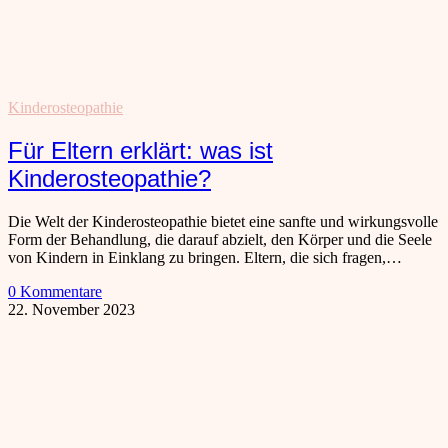
Kinderosteopathie
Für Eltern erklärt: was ist
Kinderosteopathie?
Die Welt der Kinderosteopathie bietet eine sanfte und wirkungsvolle
Form der Behandlung, die darauf abzielt, den Körper und die Seele
von Kindern in Einklang zu bringen. Eltern, die sich fragen,…
0 Kommentare
22. November 2023