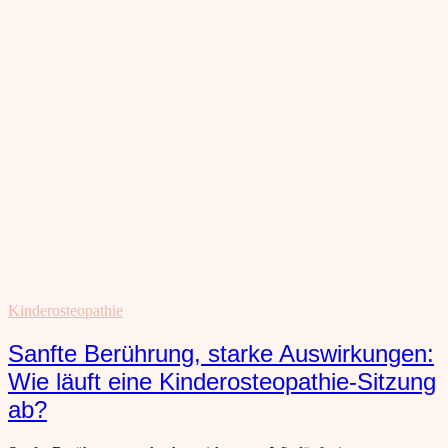
Kinderosteopathie
Sanfte Berührung, starke Auswirkungen:
Wie läuft eine Kinderosteopathie-Sitzung
ab?