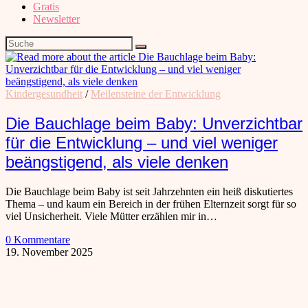
Gratis
Newsletter
Kindergesundheit
/
Meilensteine der Entwicklung
Die Bauchlage beim Baby: Unverzichtbar
für die Entwicklung – und viel weniger
beängstigend, als viele denken
Die Bauchlage beim Baby ist seit Jahrzehnten ein heiß diskutiertes
Thema – und kaum ein Bereich in der frühen Elternzeit sorgt für so
viel Unsicherheit. Viele Mütter erzählen mir in…
0 Kommentare
19. November 2025