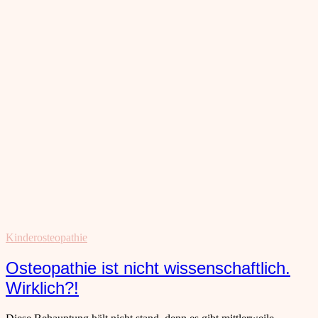
Kinderosteopathie
Osteopathie ist nicht wissenschaftlich.
Wirklich?!