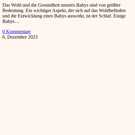
Das Wohl und die Gesundheit unseres Babys sind von größter
Bedeutung. Ein wichtiger Aspekt, der sich auf das Wohlbefinden
und die Entwicklung eines Babys auswirkt, ist der Schlaf. Einige
Babys…
0 Kommentare
6. Dezember 2023