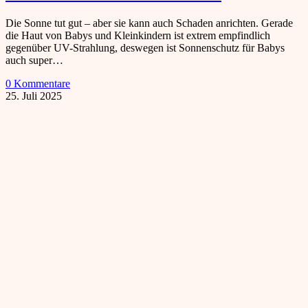
Die Sonne tut gut – aber sie kann auch Schaden anrichten. Gerade
die Haut von Babys und Kleinkindern ist extrem empfindlich
gegenüber UV-Strahlung, deswegen ist Sonnenschutz für Babys
auch super…
0 Kommentare
25. Juli 2025