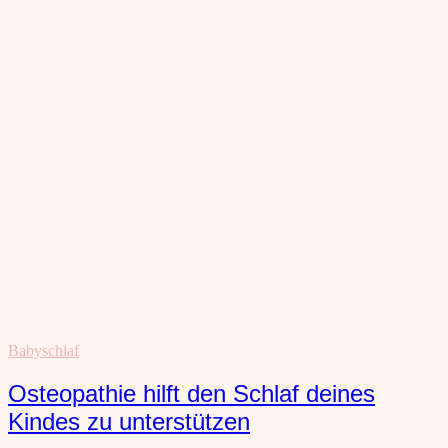
Babyschlaf
Osteopathie hilft den Schlaf deines
Kindes zu unterstützen