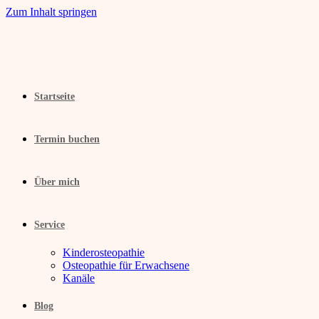
Zum Inhalt springen
Startseite
Termin buchen
Über mich
Service
Kinderosteopathie
Osteopathie für Erwachsene
Kanäle
Blog