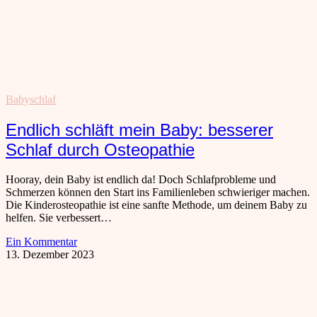
Babyschlaf
Endlich schläft mein Baby: besserer
Schlaf durch Osteopathie
Hooray, dein Baby ist endlich da! Doch Schlafprobleme und
Schmerzen können den Start ins Familienleben schwieriger machen.
Die Kinderosteopathie ist eine sanfte Methode, um deinem Baby zu
helfen. Sie verbessert…
Ein Kommentar
13. Dezember 2023