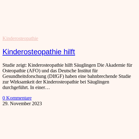
Kinderosteopathie
Kinderosteopathie hilft
Studie zeigt: Kinderosteopathie hilft Säuglingen Die Akademie für
Osteopathie (AFO) und das Deutsche Institut für
Gesundheitsforschung (DIfGF) haben eine bahnbrechende Studie
zur Wirksamkeit der Kinderosteopathie bei Säuglingen
durchgeführt. In einer…
0 Kommentare
29. November 2023