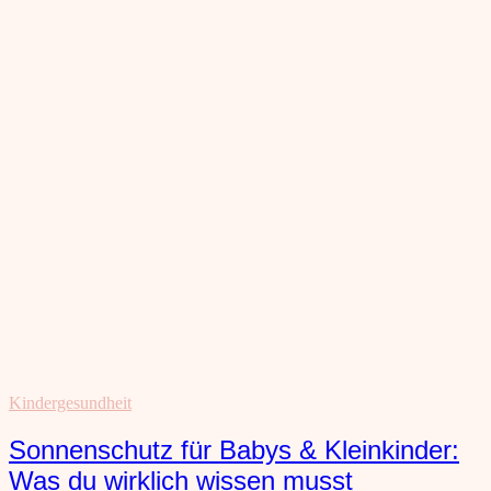
Kindergesundheit
Sonnenschutz für Babys & Kleinkinder:
Was du wirklich wissen musst