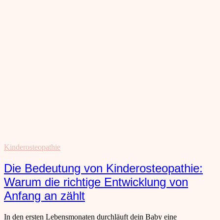
Kinderosteopathie
Die Bedeutung von Kinderosteopathie:
Warum die richtige Entwicklung von
Anfang an zählt
In den ersten Lebensmonaten durchläuft dein Baby eine