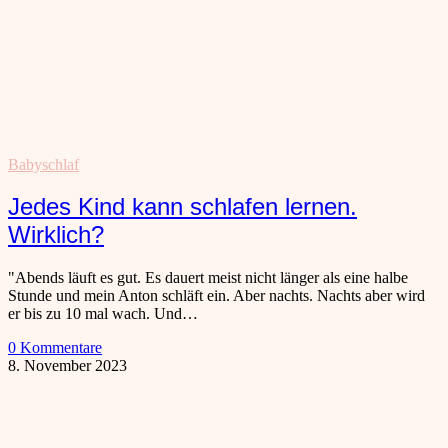
Babyschlaf
Jedes Kind kann schlafen lernen.
Wirklich?
"Abends läuft es gut. Es dauert meist nicht länger als eine halbe
Stunde und mein Anton schläft ein. Aber nachts. Nachts aber wird
er bis zu 10 mal wach. Und…
0 Kommentare
8. November 2023