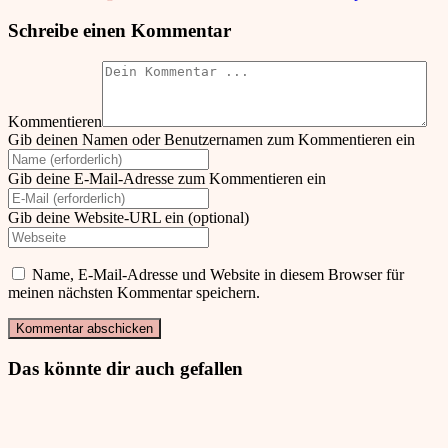
Schreibe einen Kommentar
Kommentieren
Gib deinen Namen oder Benutzernamen zum Kommentieren ein
Gib deine E-Mail-Adresse zum Kommentieren ein
Gib deine Website-URL ein (optional)
Name, E-Mail-Adresse und Website in diesem Browser für
meinen nächsten Kommentar speichern.
Das könnte dir auch gefallen