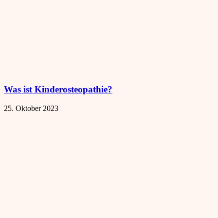
Was ist Kinderosteopathie?
25. Oktober 2023