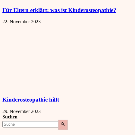
Für Eltern erklärt: was ist Kinderosteopathie?
22. November 2023
Kinderosteopathie hilft
29. November 2023
Suchen
🔍