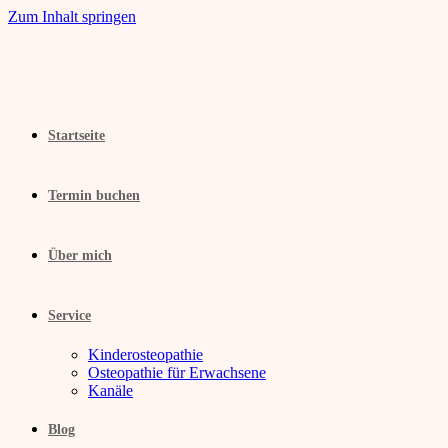
Zum Inhalt springen
Startseite
Termin buchen
Über mich
Service
Kinderosteopathie
Osteopathie für Erwachsene
Kanäle
Blog