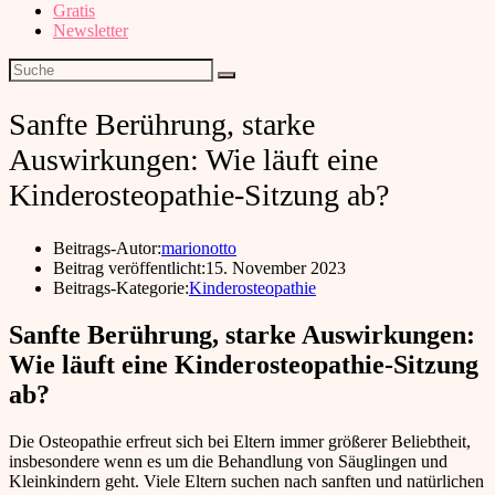
Gratis
Newsletter
Sanfte Berührung, starke
Auswirkungen: Wie läuft eine
Kinderosteopathie-Sitzung ab?
Beitrags-Autor:
marionotto
Beitrag veröffentlicht:
15. November 2023
Beitrags-Kategorie:
Kinderosteopathie
Sanfte Berührung, starke Auswirkungen:
Wie läuft eine Kinderosteopathie-Sitzung
ab?
‍Die Osteopathie erfreut sich bei Eltern immer größerer Beliebtheit,
insbesondere wenn es um die Behandlung von Säuglingen und
Kleinkindern geht. Viele Eltern suchen nach sanften und natürlichen