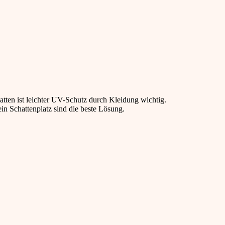
atten ist leichter UV-Schutz durch Kleidung wichtig.
ein Schattenplatz sind die beste Lösung.