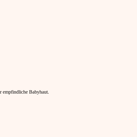
für empfindliche Babyhaut.