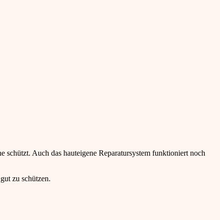
ne schützt. Auch das hauteigene Reparatursystem funktioniert noch
 gut zu schützen.