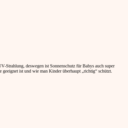
 UV-Strahlung, deswegen ist Sonnenschutz für Babys auch super
 geeignet ist und wie man Kinder überhaupt „richtig“ schützt.