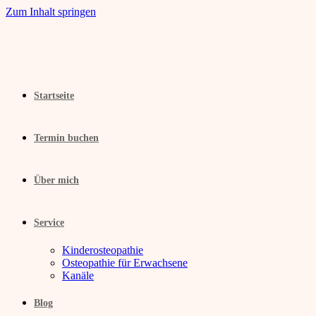
Zum Inhalt springen
Startseite
Termin buchen
Über mich
Service
Kinderosteopathie
Osteopathie für Erwachsene
Kanäle
Blog