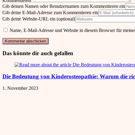
Kommentieren
Gib deinen Namen oder Benutzernamen zum Kommentieren ein
Gib deine E-Mail-Adresse zum Kommentieren ein
Gib deine Website-URL ein (optional)
Name, E-Mail-Adresse und Website in diesem Browser für meine
Das könnte dir auch gefallen
Die Bedeutung von Kinderosteopathie: Warum die ric
1. November 2023