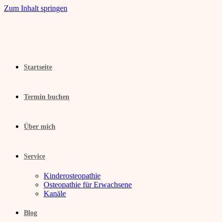
Zum Inhalt springen
Startseite
Termin buchen
Über mich
Service
Kinderosteopathie
Osteopathie für Erwachsene
Kanäle
Blog