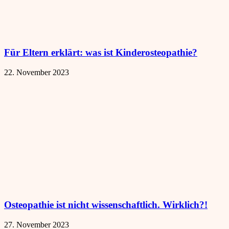
Für Eltern erklärt: was ist Kinderosteopathie?
22. November 2023
Osteopathie ist nicht wissenschaftlich. Wirklich?!
27. November 2023