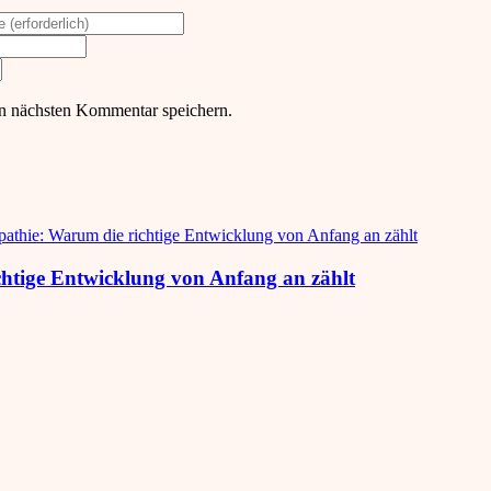
n nächsten Kommentar speichern.
htige Entwicklung von Anfang an zählt